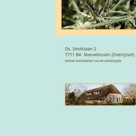
Ds. Smitslaan 2
7711 BA Nieuwleusen (Overijssel)
entree werkatelier via de achterzijde