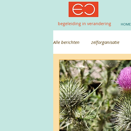
begeleiding in verandering
HOME
Alle berichten
zelforganisatie