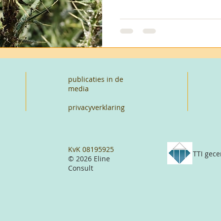
publicaties in de
media
privacyverklaring
KvK 08195925
TTI gece
© 2026 Eline
Consult