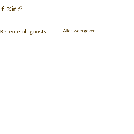
Recente blogposts
Alles weergeven