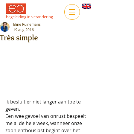
begeleiding in verandering
Eline Ruinemans
19 aug 2016
Très simple
Ik besluit er niet langer aan toe te 
geven. 
Een wee gevoel van onrust bespeelt 
me al de hele week, wanneer onze 
zoon enthousiast begint over het 